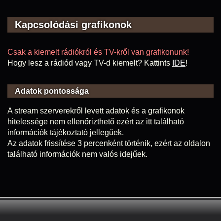
Kapcsolódási grafikonok
Csak a kiemelt rádiókról és TV-kről van grafikonunk!
Hogy lesz a rádiód vagy TV-d kiemelt? Kattints
IDE
!
Adatok pontossága
A stream szerverekről levett adatok és a grafikonok
hitelessége nem ellenőrizthető ezért az itt található
információk tájékoztató jellegűek.
Az adatok frissítése 3 percenként történik, ezért az oldalon
található információk nem valós idejűek.