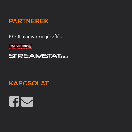
PARTNEREK
KODI magyar kiegészítők
KAPCSOLAT