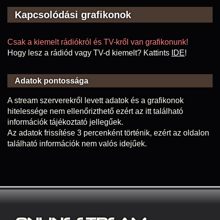
Kapcsolódási grafikonok
Csak a kiemelt rádiókról és TV-kről van grafikonunk!
Hogy lesz a rádiód vagy TV-d kiemelt? Kattints
IDE
!
Adatok pontossága
A stream szerverekről levett adatok és a grafikonok
hitelessége nem ellenőrizthető ezért az itt található
információk tájékoztató jellegűek.
Az adatok frissítése 3 percenként történik, ezért az oldalon
található információk nem valós idejűek.