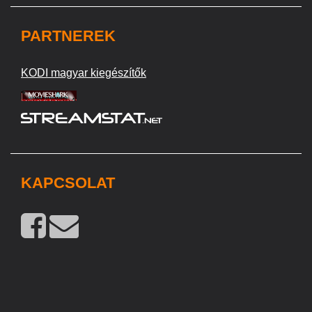
PARTNEREK
KODI magyar kiegészítők
KAPCSOLAT