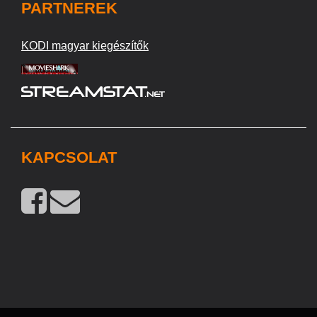
PARTNEREK
KODI magyar kiegészítők
KAPCSOLAT