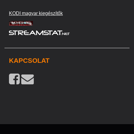
KODI magyar kiegészítők
KAPCSOLAT