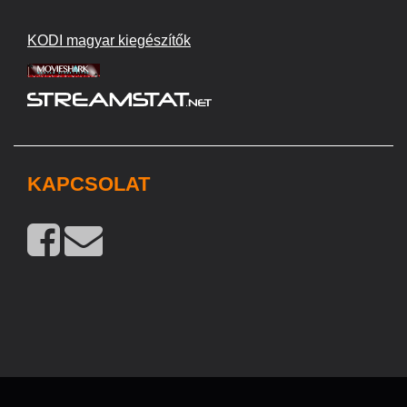
KODI magyar kiegészítők
KAPCSOLAT