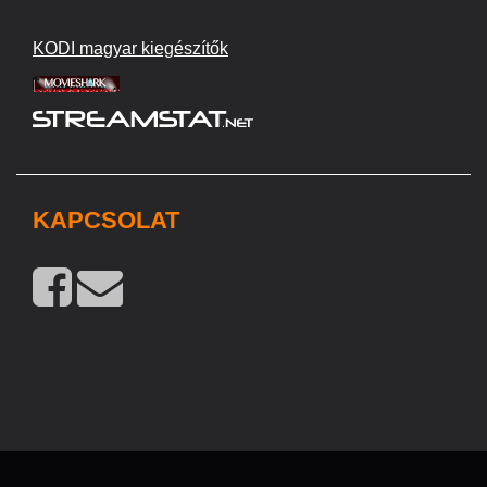
KODI magyar kiegészítők
KAPCSOLAT