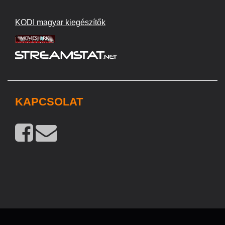
KODI magyar kiegészítők
KAPCSOLAT