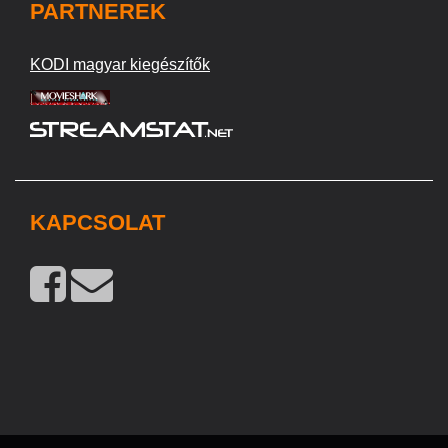
PARTNEREK
KODI magyar kiegészítők
KAPCSOLAT