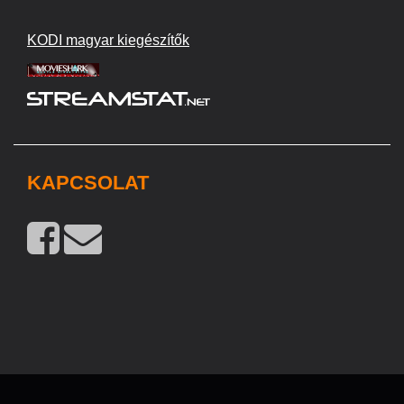
KODI magyar kiegészítők
KAPCSOLAT