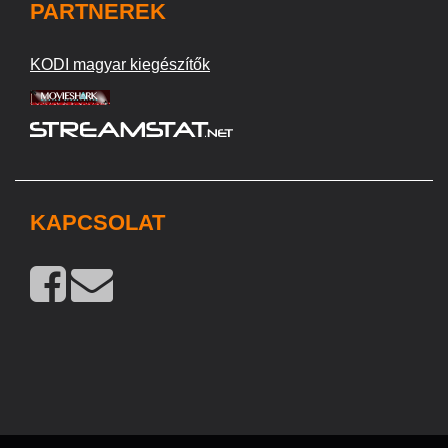
PARTNEREK
KODI magyar kiegészítők
KAPCSOLAT