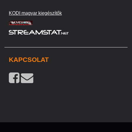
KODI magyar kiegészítők
KAPCSOLAT