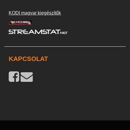
KODI magyar kiegészítők
KAPCSOLAT