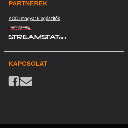
PARTNEREK
KODI magyar kiegészítők
KAPCSOLAT