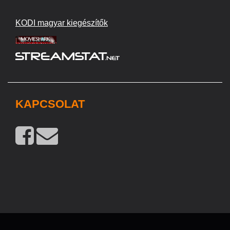
KODI magyar kiegészítők
KAPCSOLAT