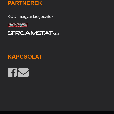
PARTNEREK
KODI magyar kiegészítők
KAPCSOLAT