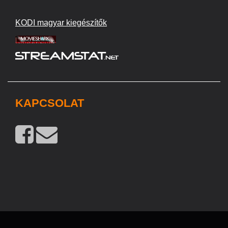
KODI magyar kiegészítők
KAPCSOLAT