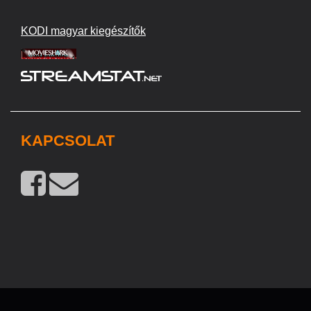
KODI magyar kiegészítők
KAPCSOLAT