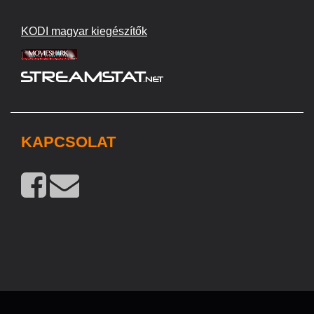
KODI magyar kiegészítők
KAPCSOLAT