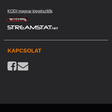
KODI magyar kiegészítők
KAPCSOLAT