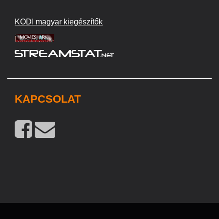
KODI magyar kiegészítők
KAPCSOLAT