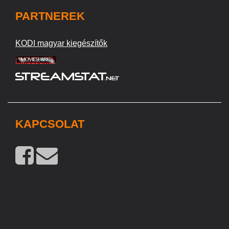
PARTNEREK
KODI magyar kiegészítők
KAPCSOLAT