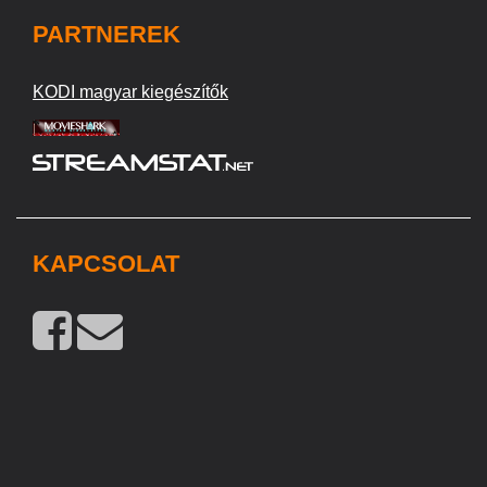
PARTNEREK
KODI magyar kiegészítők
KAPCSOLAT