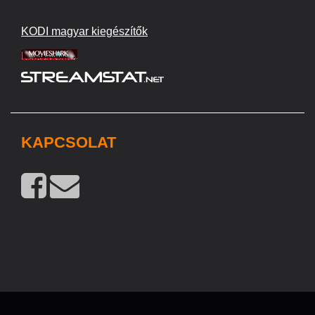
KODI magyar kiegészítők
KAPCSOLAT