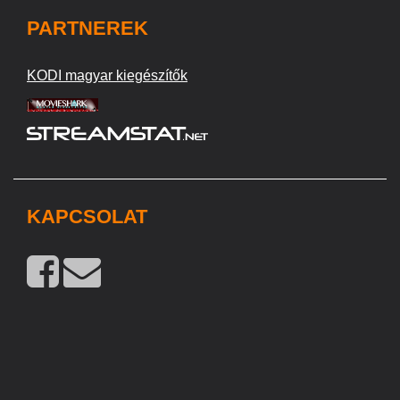
PARTNEREK
KODI magyar kiegészítők
KAPCSOLAT