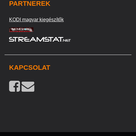
PARTNEREK
KODI magyar kiegészítők
KAPCSOLAT