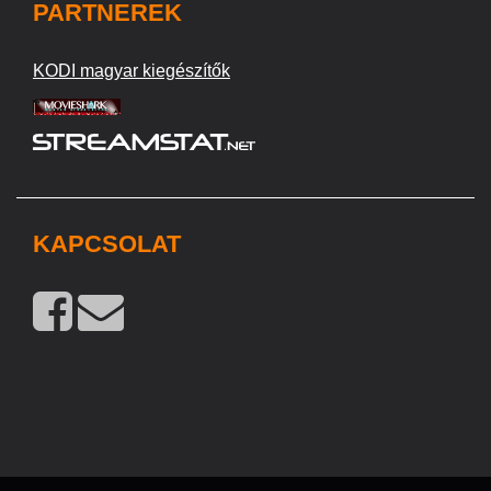
PARTNEREK
KODI magyar kiegészítők
KAPCSOLAT