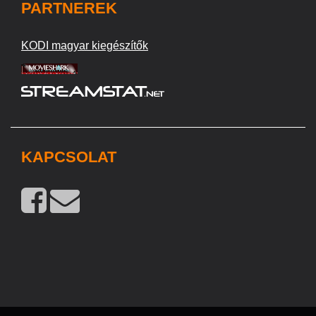
PARTNEREK
KODI magyar kiegészítők
KAPCSOLAT