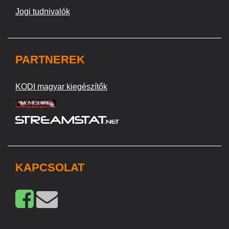
Jogi tudnivalók
PARTNEREK
KODI magyar kiegészítők
KAPCSOLAT