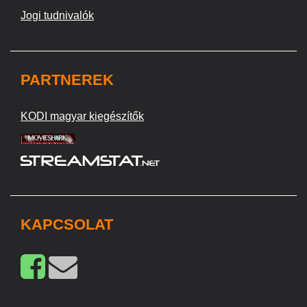
Jogi tudnivalók
PARTNEREK
KODI magyar kiegészítők
KAPCSOLAT