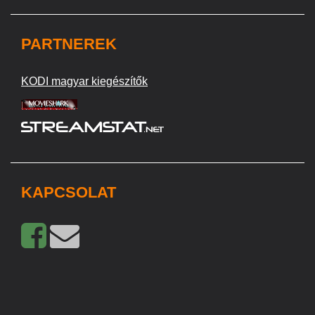
PARTNEREK
KODI magyar kiegészítők
KAPCSOLAT