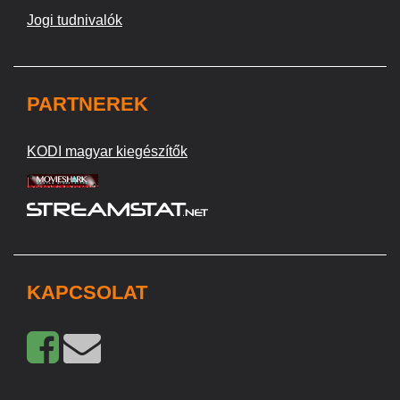
Jogi tudnivalók
PARTNEREK
KODI magyar kiegészítők
KAPCSOLAT