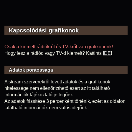
Kapcsolódási grafikonok
Csak a kiemelt rádiókról és TV-kről van grafikonunk!
Hogy lesz a rádiód vagy TV-d kiemelt? Kattints
IDE
!
Adatok pontossága
A stream szerverekről levett adatok és a grafikonok
hitelessége nem ellenőrizthető ezért az itt található
információk tájékoztató jellegűek.
Az adatok frissítése 3 percenként történik, ezért az oldalon
található információk nem valós idejűek.