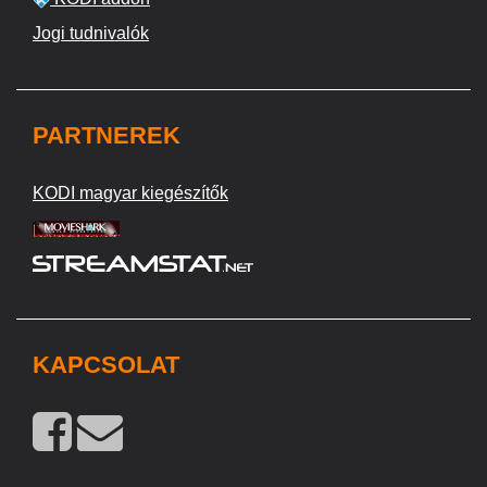
Jogi tudnivalók
PARTNEREK
KODI magyar kiegészítők
KAPCSOLAT