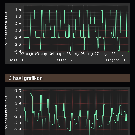
3 havi grafikon