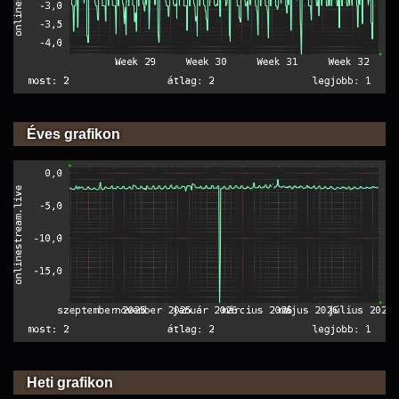
Éves grafikon
Heti grafikon