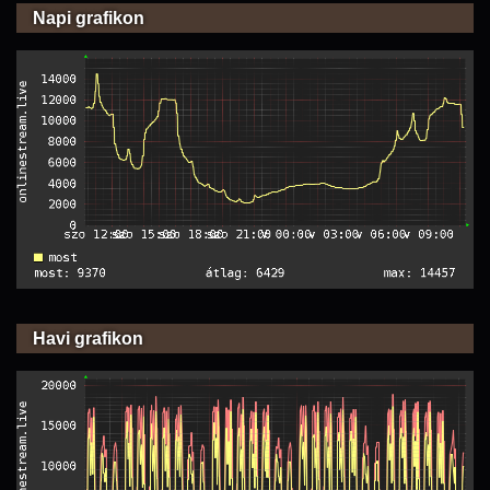
Napi grafikon
Havi grafikon