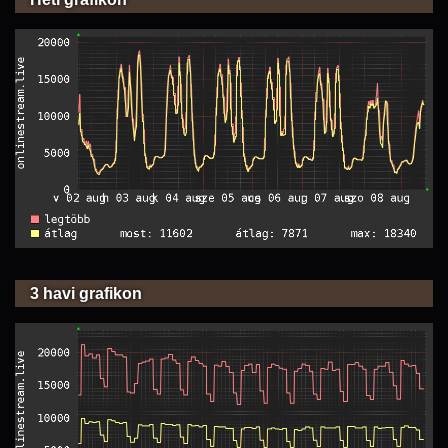
3 havi grafikon