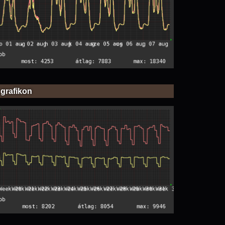
 grafikon