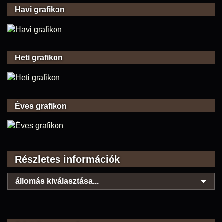
Havi grafikon
Heti grafikon
Éves grafikon
Részletes információk
állomás kiválasztása...