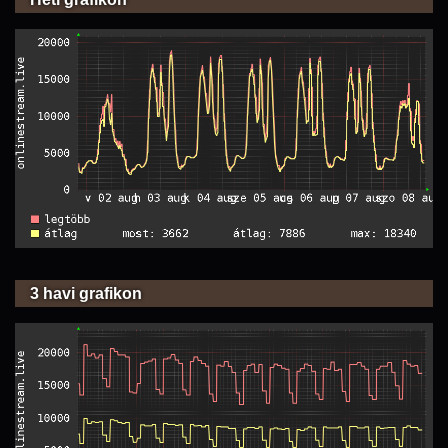
3 havi grafikon