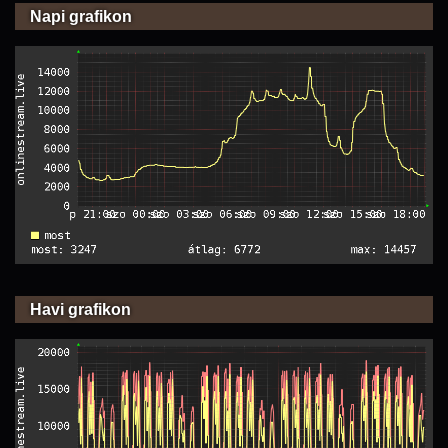
Napi grafikon
Havi grafikon