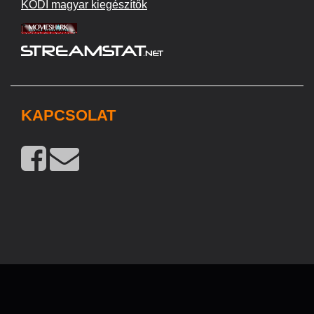
KODI magyar kiegészítők
KAPCSOLAT