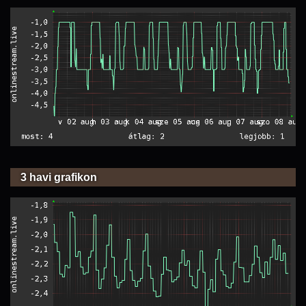
3 havi grafikon