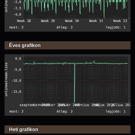
Éves grafikon
Heti grafikon