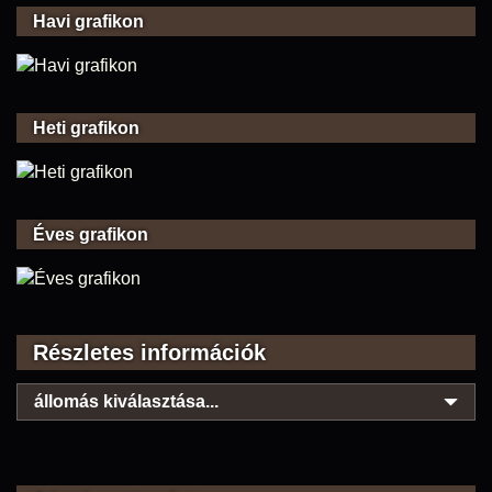
Havi grafikon
Heti grafikon
Éves grafikon
Részletes információk
állomás kiválasztása...