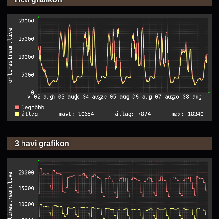
3 havi grafikon