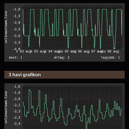
3 havi grafikon