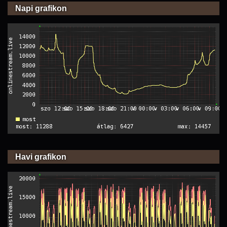
Napi grafikon
Havi grafikon