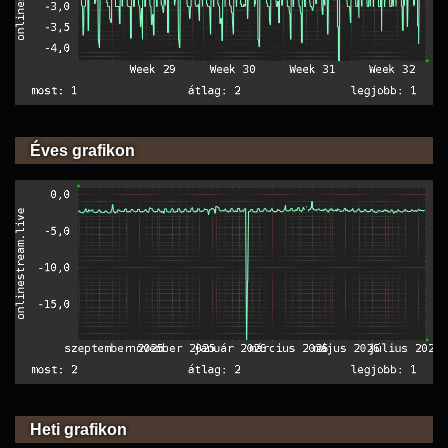
Éves grafikon
Heti grafikon