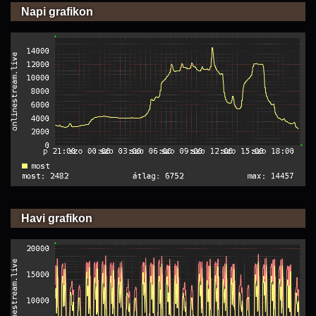
Napi grafikon
Havi grafikon