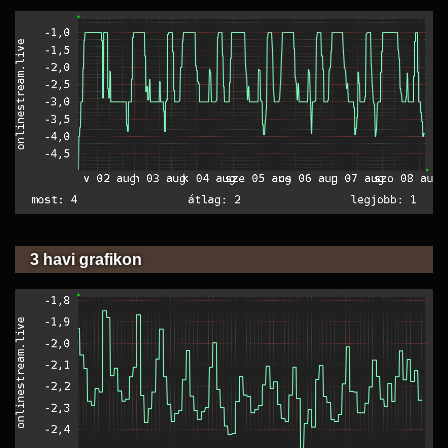
3 havi grafikon