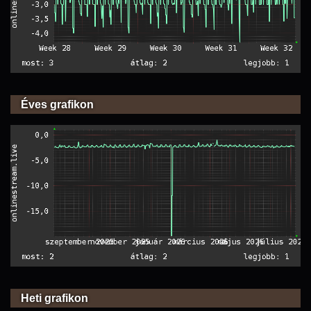
Éves grafikon
Heti grafikon