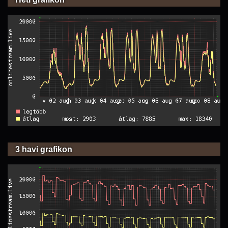
3 havi grafikon