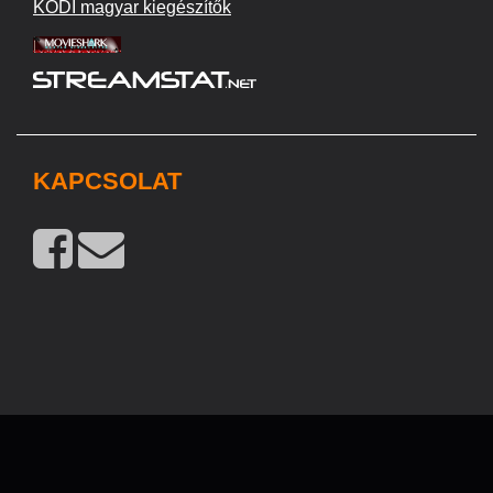
KODI magyar kiegészítők
KAPCSOLAT