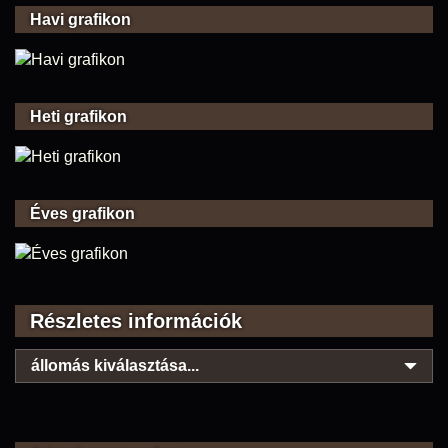
Havi grafikon
Heti grafikon
Éves grafikon
Részletes információk
állomás kiválasztása...