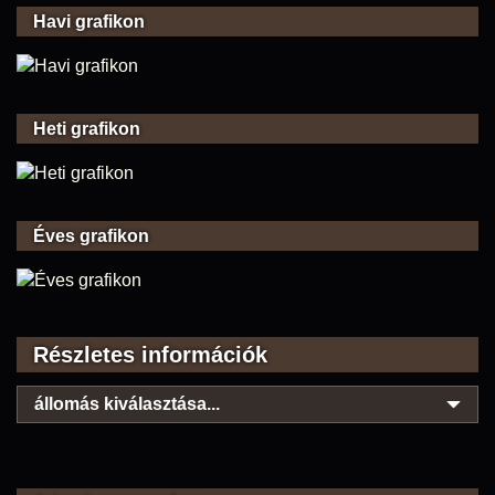
Havi grafikon
Heti grafikon
Éves grafikon
Részletes információk
állomás kiválasztása...