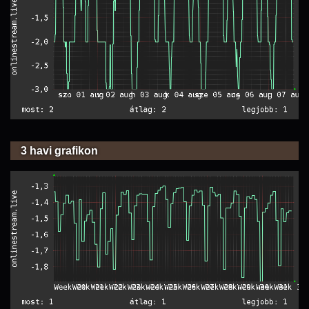
3 havi grafikon