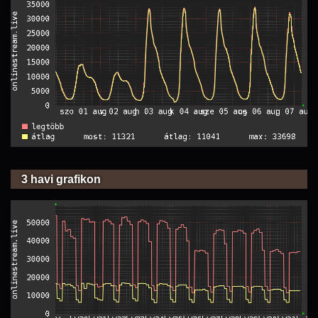
3 havi grafikon