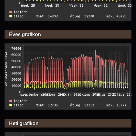
Éves grafikon
Heti grafikon