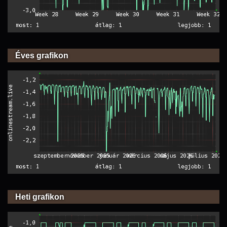
Éves grafikon
Heti grafikon