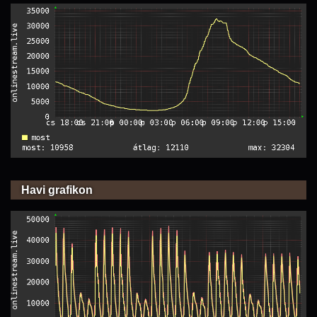
Havi grafikon