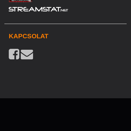
KAPCSOLAT