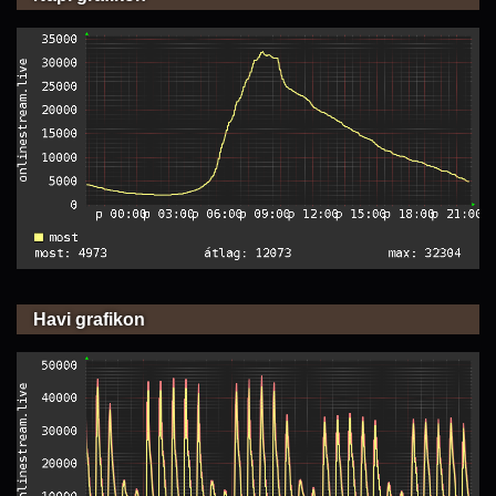
Havi grafikon