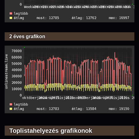
2 éves grafikon
Toplistahelyezés grafikonok