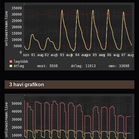
3 havi grafikon