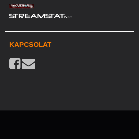
KAPCSOLAT