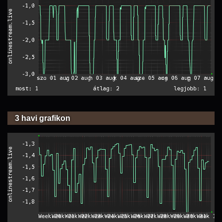
3 havi grafikon