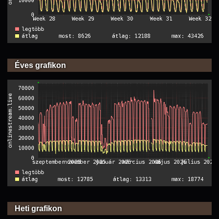
Éves grafikon
Heti grafikon