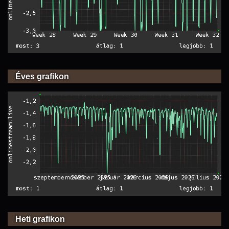
Éves grafikon
Heti grafikon