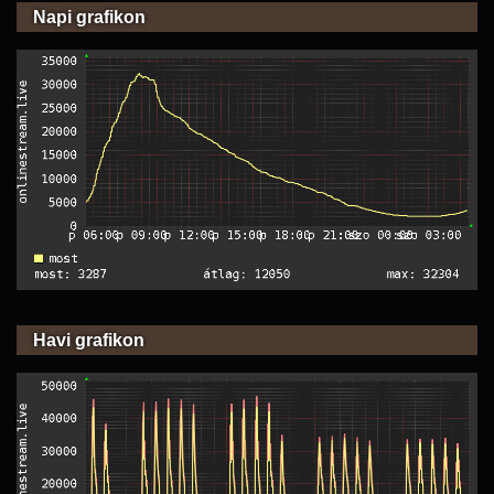
Napi grafikon
Havi grafikon