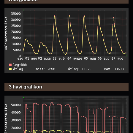
3 havi grafikon