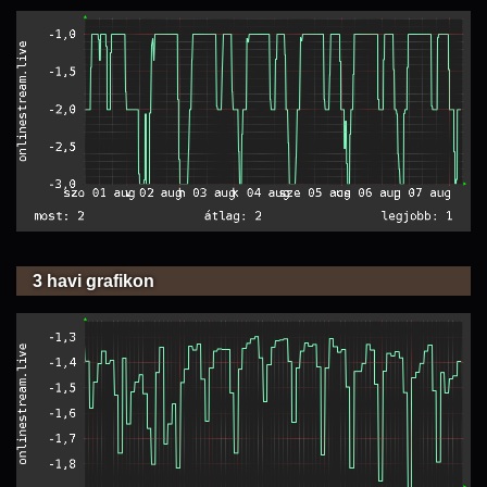
3 havi grafikon