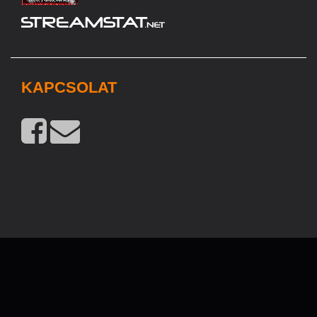
KAPCSOLAT