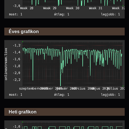
Éves grafikon
Heti grafikon