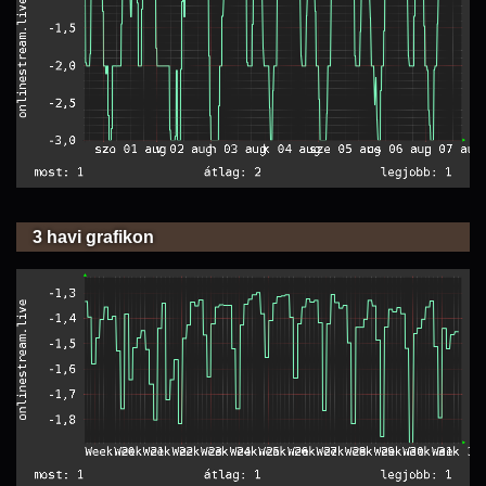
3 havi grafikon