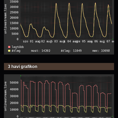
3 havi grafikon