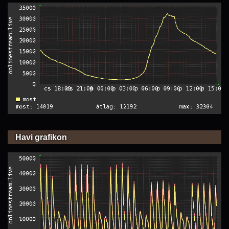
Havi grafikon