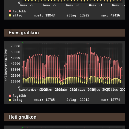
Éves grafikon
Heti grafikon