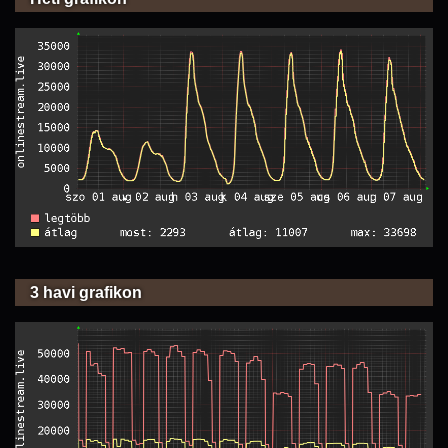
3 havi grafikon