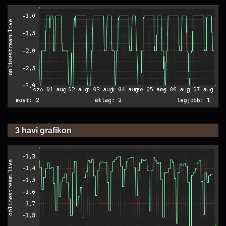
3 havi grafikon