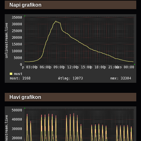
Napi grafikon
Havi grafikon