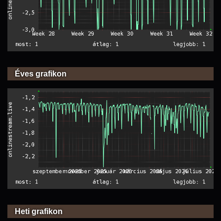
Éves grafikon
Heti grafikon