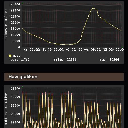
Havi grafikon