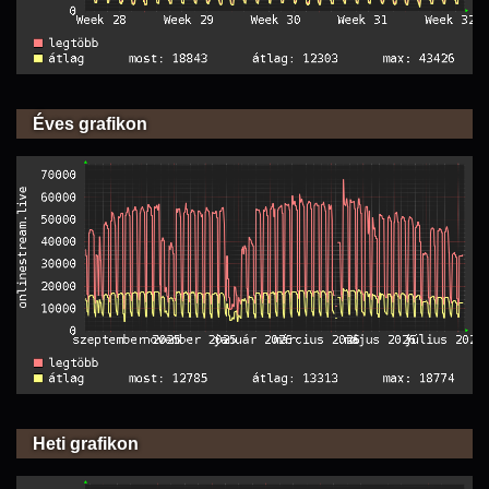
Éves grafikon
Heti grafikon