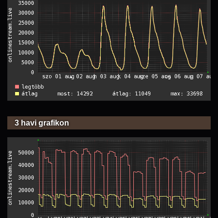
3 havi grafikon