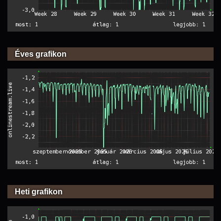
Éves grafikon
Heti grafikon