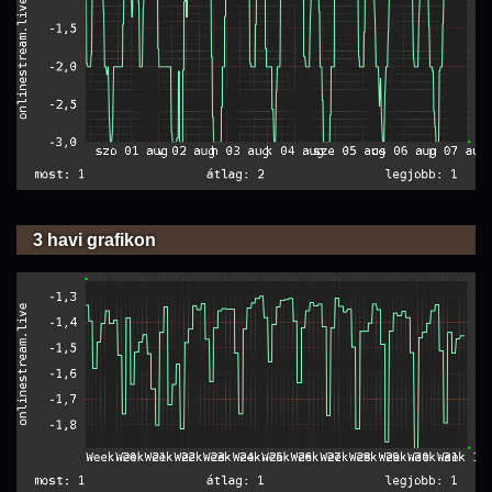
3 havi grafikon