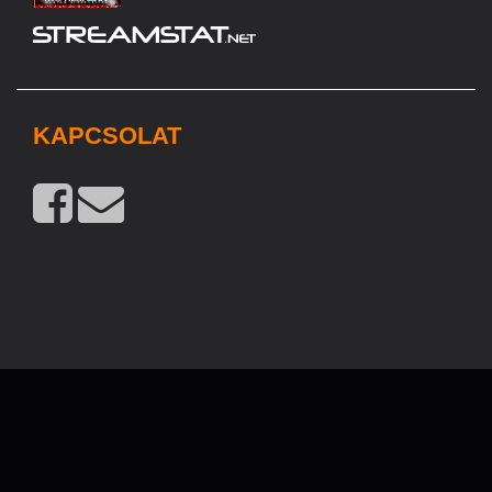
KAPCSOLAT