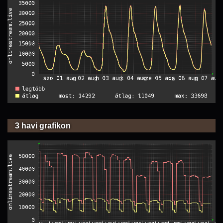
3 havi grafikon