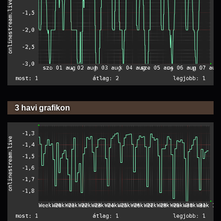
3 havi grafikon