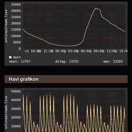
Havi grafikon