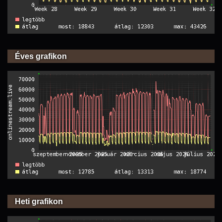
Éves grafikon
Heti grafikon