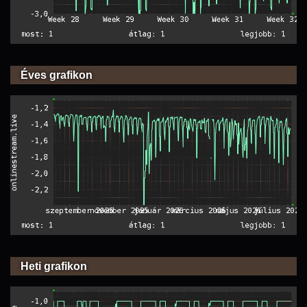
Éves grafikon
Heti grafikon