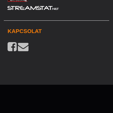
KAPCSOLAT