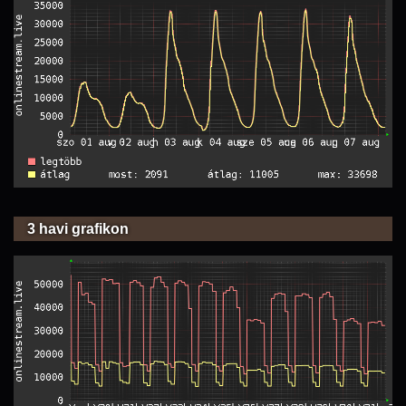
3 havi grafikon