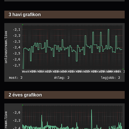
3 havi grafikon
2 éves grafikon