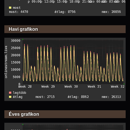
Havi grafikon
Éves grafikon