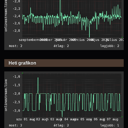
Heti grafikon