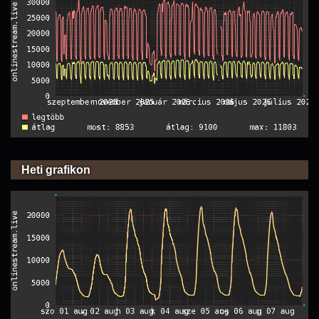
Heti grafikon